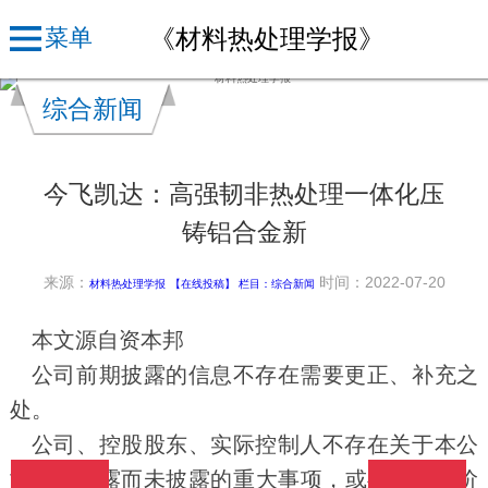
《材料热处理学报》
菜单
综合新闻
今飞凯达：高强韧非热处理一体化压
铸铝合金新
来源：
时间：2022-07-20
材料热处理学报
【在线投稿】 栏目：
综合新闻
本文源自资本邦
公司前期披露的信息不存在需要更正、补充之
处。
公司、控股股东、实际控制人不存在关于本公
司的应披露而未披露的重大事项，或处于筹划阶