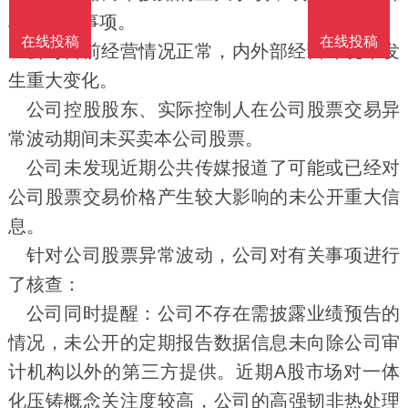
段的重大事项。
在线投稿
在线投稿
公司目前经营情况正常，内外部经营环境未发
生重大变化。
公司控股股东、实际控制人在公司股票交易异
常波动期间未买卖本公司股票。
公司未发现近期公共传媒报道了可能或已经对
公司股票交易价格产生较大影响的未公开重大信
息。
针对公司股票异常波动，公司对有关事项进行
了核查：
公司同时提醒：公司不存在需披露业绩预告的
情况，未公开的定期报告数据信息未向除公司审
计机构以外的第三方提供。近期A股市场对一体
化压铸概念关注度较高，公司的高强韧非热处理