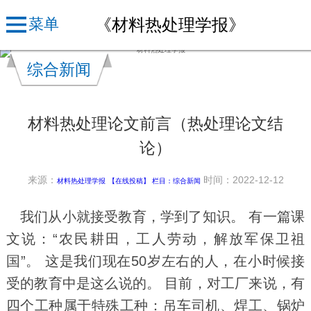
《材料热处理学报》
菜单
综合新闻
材料热处理论文前言（热处理论文结
论）
来源：
时间：2022-12-12
材料热处理学报
【在线投稿】 栏目：
综合新闻
我们从小就接受教育，学到了知识。 有一篇课
文说：“农民耕田，工人劳动，解放军保卫祖
国”。 这是我们现在50岁左右的人，在小时候接
受的教育中是这么说的。 目前，对工厂来说，有
四个工种属于特殊工种：吊车司机、焊工、锅炉